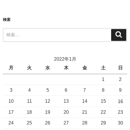
検索
2022年1月
月
火
水
木
金
土
日
1
2
3
4
5
6
7
8
9
16
10
11
12
13
14
15
17
18
19
20
21
22
23
24
25
26
27
28
29
30