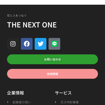
花と人をつなぐ
THE NEXT ONE
お問い合わせ
採用情報
企業情報
サービス
創業者の想い
花き仲卸事業