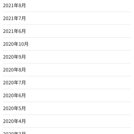
2021年8月
2021年7月
2021年6月
2020年10月
2020年9月
2020年8月
2020年7月
2020年6月
2020年5月
2020年4月
2020年3月