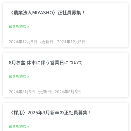
〈農業法人MIYASHO〉正社員募集！
続きを読む »
2024年12月5日
2024年12月5日
8月お盆 休市に伴う営業日について
続きを読む »
2024年8月5日
2024年8月5日
〈採用〉2025年3月新卒の正社員募集！
続きを読む »