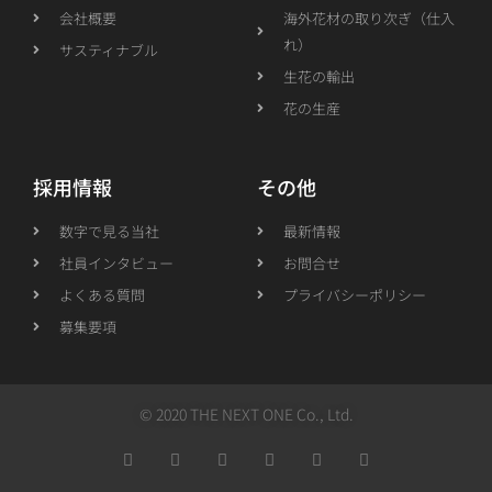
会社概要
海外花材の取り次ぎ（仕入
れ）
サスティナブル
生花の輸出
花の生産
採用情報
その他
数字で見る当社
最新情報
社員インタビュー
お問合せ
よくある質問
プライバシーポリシー
募集要項
© 2020 THE NEXT ONE Co., Ltd.