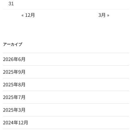
31
« 12月
3月 »
アーカイブ
2026年6月
2025年9月
2025年8月
2025年7月
2025年3月
2024年12月