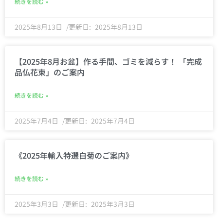
続きを読む »
2025年8月13日
2025年8月13日
【2025年8月お盆】作る手間、ゴミを減らす！ 「完成
品仏花束」のご案内
続きを読む »
2025年7月4日
2025年7月4日
《2025年輸入特選白菊のご案内》
続きを読む »
2025年3月3日
2025年3月3日