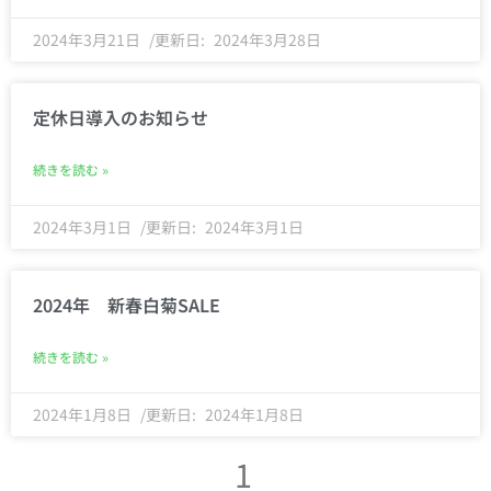
2024年3月21日
2024年3月28日
定休日導入のお知らせ
続きを読む »
2024年3月1日
2024年3月1日
2024年 新春白菊SALE
続きを読む »
2024年1月8日
2024年1月8日
1