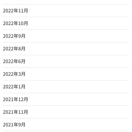
2022年11月
2022年10月
2022年9月
2022年8月
2022年6月
2022年3月
2022年1月
2021年12月
2021年11月
2021年9月