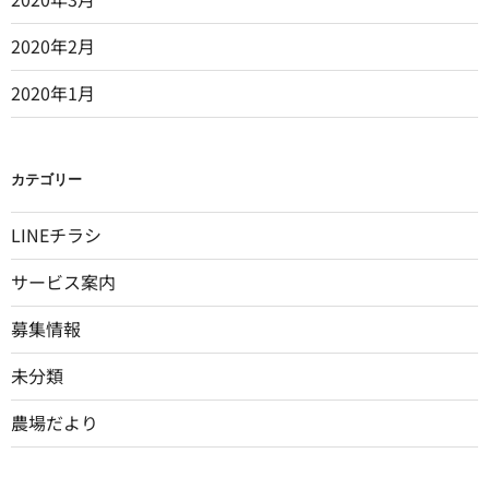
2020年2月
2020年1月
カテゴリー
LINEチラシ
サービス案内
募集情報
未分類
農場だより