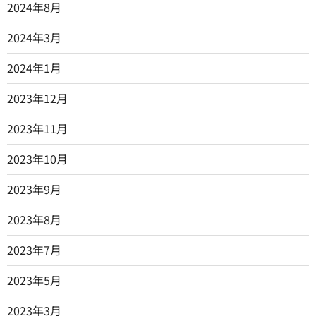
2024年8月
2024年3月
2024年1月
2023年12月
2023年11月
2023年10月
2023年9月
2023年8月
2023年7月
2023年5月
2023年3月