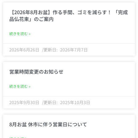
【2026年8月お盆】作る手間、ゴミを減らす！ 「完成
品仏花束」のご案内
続きを読む »
2026年6月26日
2026年7月7日
営業時間変更のお知らせ
続きを読む »
2025年9月30日
2025年10月3日
8月お盆 休市に伴う営業日について