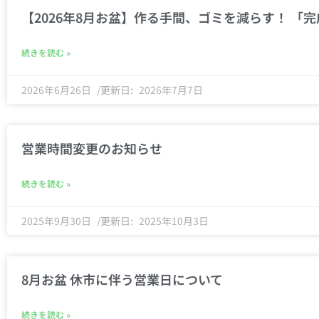
【2026年8月お盆】作る手間、ゴミを減らす！ 「
続きを読む »
2026年6月26日
2026年7月7日
営業時間変更のお知らせ
続きを読む »
2025年9月30日
2025年10月3日
8月お盆 休市に伴う営業日について
続きを読む »