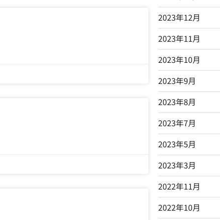
2023年12月
2023年11月
2023年10月
2023年9月
2023年8月
2023年7月
2023年5月
2023年3月
2022年11月
2022年10月