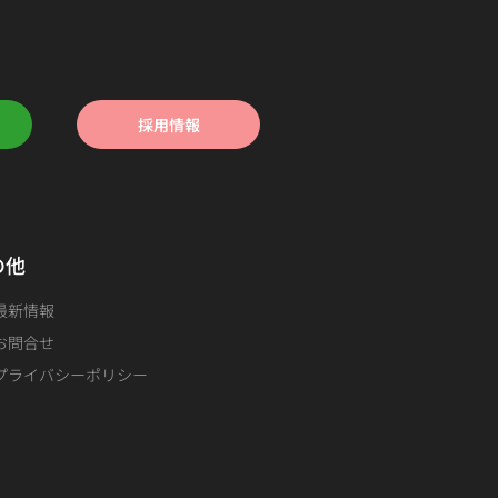
採用情報
の他
最新情報
お問合せ
プライバシーポリシー