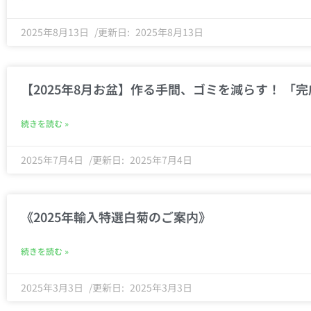
2025年8月13日
2025年8月13日
【2025年8月お盆】作る手間、ゴミを減らす！ 「
続きを読む »
2025年7月4日
2025年7月4日
《2025年輸入特選白菊のご案内》
続きを読む »
2025年3月3日
2025年3月3日