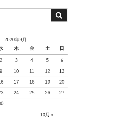
2020年9月
水
木
金
土
日
6
2
3
4
5
9
10
11
12
13
16
17
18
19
20
23
24
25
26
27
30
10月 »