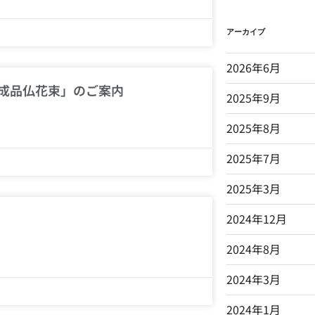
アーカイブ
2026年6月
完成品仏花束」のご案内
2025年9月
2025年8月
2025年7月
2025年3月
2024年12月
2024年8月
2024年3月
2024年1月