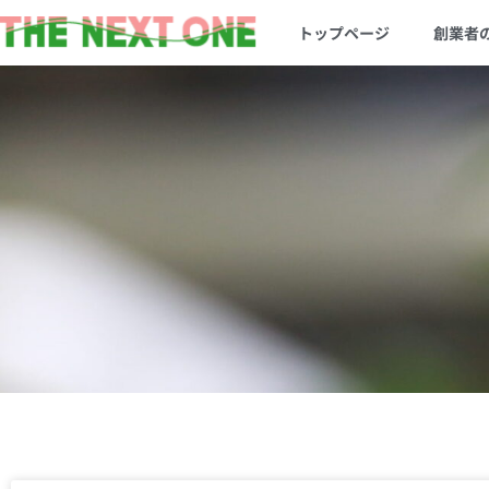
トップページ
創業者