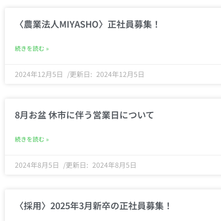
〈農業法人MIYASHO〉正社員募集！
続きを読む »
2024年12月5日
2024年12月5日
8月お盆 休市に伴う営業日について
続きを読む »
2024年8月5日
2024年8月5日
〈採用〉2025年3月新卒の正社員募集！