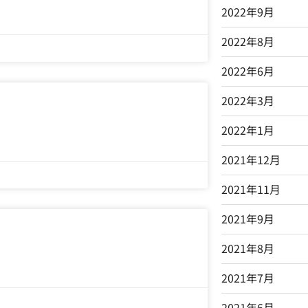
2022年9月
2022年8月
2022年6月
2022年3月
2022年1月
2021年12月
2021年11月
2021年9月
2021年8月
2021年7月
2021年6月