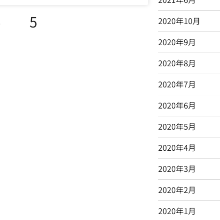
4
5
2020年10月
2020年9月
2020年8月
2020年7月
2020年6月
2020年5月
2020年4月
2020年3月
2020年2月
2020年1月