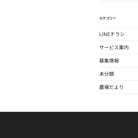
カテゴリー
LINEチラシ
サービス案内
募集情報
未分類
農場だより