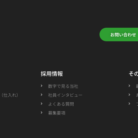
お問い合わせ
採用情報
そ
数字で見る当社
（仕入れ）
社員インタビュー
よくある質問
募集要項