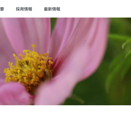
要
採用情報
最新情報