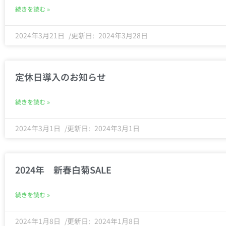
続きを読む »
2024年3月21日
2024年3月28日
定休日導入のお知らせ
続きを読む »
2024年3月1日
2024年3月1日
2024年 新春白菊SALE
続きを読む »
2024年1月8日
2024年1月8日