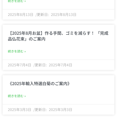
続きを読む »
2025年8月13日
2025年8月13日
【2025年8月お盆】作る手間、ゴミを減らす！ 「完成
品仏花束」のご案内
続きを読む »
2025年7月4日
2025年7月4日
《2025年輸入特選白菊のご案内》
続きを読む »
2025年3月3日
2025年3月3日