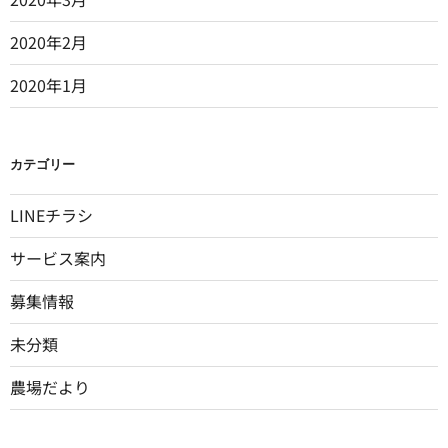
2020年2月
2020年1月
カテゴリー
LINEチラシ
サービス案内
募集情報
未分類
農場だより