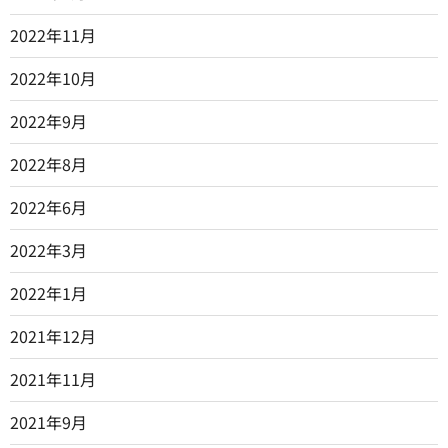
2022年11月
2022年10月
2022年9月
2022年8月
2022年6月
2022年3月
2022年1月
2021年12月
2021年11月
2021年9月