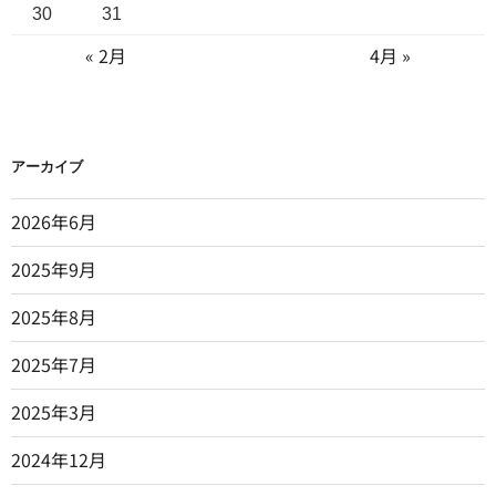
30
31
« 2月
4月 »
アーカイブ
2026年6月
2025年9月
2025年8月
2025年7月
2025年3月
2024年12月