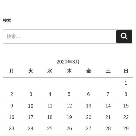
検索
2020年3月
月
火
水
木
金
土
日
1
2
3
4
5
6
7
8
10
9
11
12
13
14
15
16
17
18
19
20
21
22
23
24
25
26
27
28
29