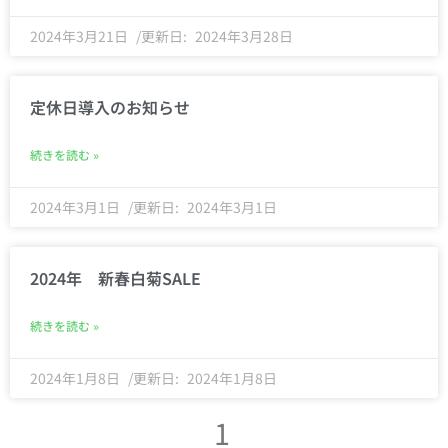
2024年3月21日
2024年3月28日
定休日導入のお知らせ
続きを読む »
2024年3月1日
2024年3月1日
2024年 新春白菊SALE
続きを読む »
2024年1月8日
2024年1月8日
1