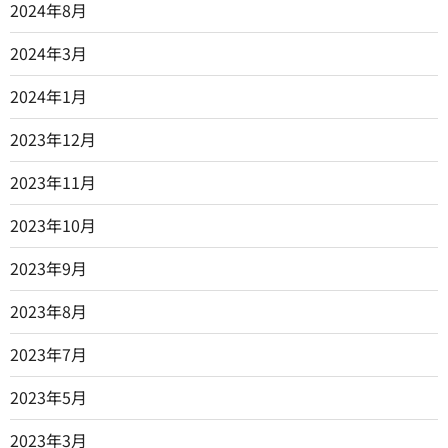
2024年8月
2024年3月
2024年1月
2023年12月
2023年11月
2023年10月
2023年9月
2023年8月
2023年7月
2023年5月
2023年3月