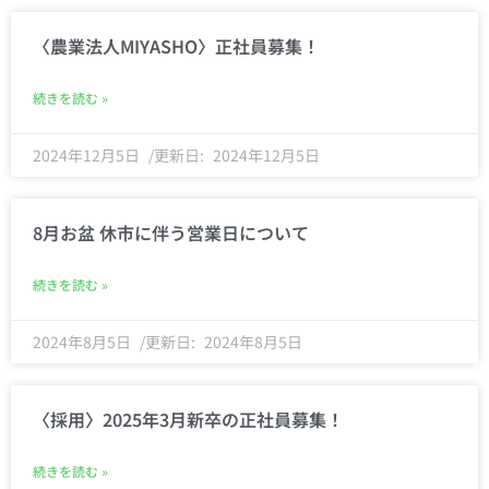
〈農業法人MIYASHO〉正社員募集！
続きを読む »
2024年12月5日
2024年12月5日
8月お盆 休市に伴う営業日について
続きを読む »
2024年8月5日
2024年8月5日
〈採用〉2025年3月新卒の正社員募集！
続きを読む »