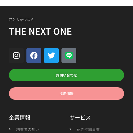
花と人をつなぐ
THE NEXT ONE
お問い合わせ
採用情報
企業情報
サービス
創業者の想い
花き仲卸事業