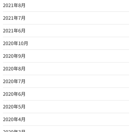
2021年8月
2021年7月
2021年6月
2020年10月
2020年9月
2020年8月
2020年7月
2020年6月
2020年5月
2020年4月
2020年3月