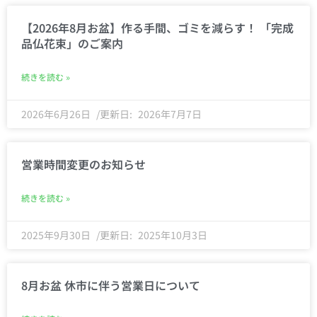
【2026年8月お盆】作る手間、ゴミを減らす！ 「完成
品仏花束」のご案内
続きを読む »
2026年6月26日
2026年7月7日
営業時間変更のお知らせ
続きを読む »
2025年9月30日
2025年10月3日
8月お盆 休市に伴う営業日について