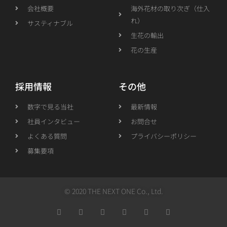
会社概要
海外花材の取り次ぎ（仕入
れ）
サスティナブル
生花の輸出
花の生産
採用情報
その他
数字で見る当社
最新情報
社員インタビュー
お問合せ
よくある質問
プライバシーポリシー
募集要項
© 2020 THE NEXT ONE Co., Ltd.