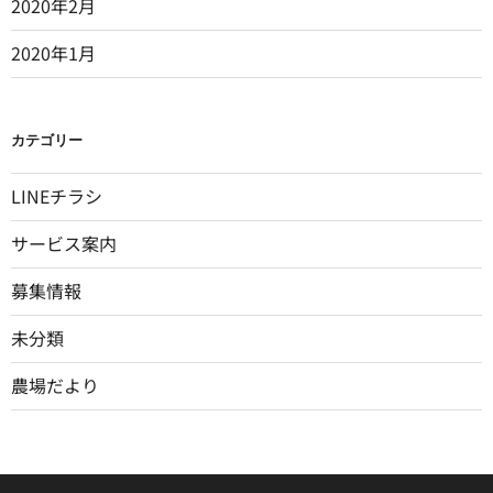
2020年2月
2020年1月
カテゴリー
LINEチラシ
サービス案内
募集情報
未分類
農場だより