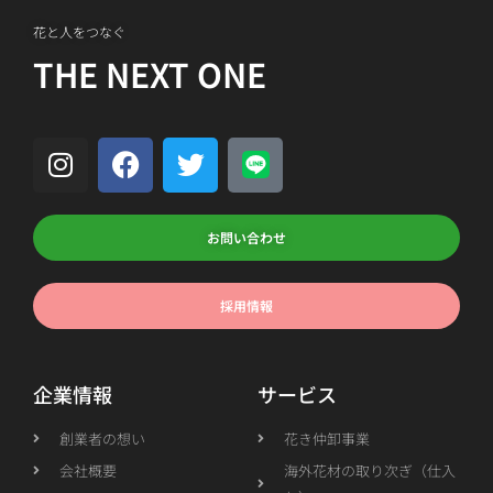
花と人をつなぐ
THE NEXT ONE
お問い合わせ
採用情報
企業情報
サービス
創業者の想い
花き仲卸事業
会社概要
海外花材の取り次ぎ（仕入