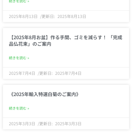
続きを読む »
2025年8月13日
2025年8月13日
【2025年8月お盆】作る手間、ゴミを減らす！ 「完成
品仏花束」のご案内
続きを読む »
2025年7月4日
2025年7月4日
《2025年輸入特選白菊のご案内》
続きを読む »
2025年3月3日
2025年3月3日