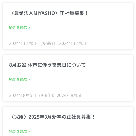
〈農業法人MIYASHO〉正社員募集！
続きを読む »
2024年12月5日
2024年12月5日
8月お盆 休市に伴う営業日について
続きを読む »
2024年8月5日
2024年8月5日
〈採用〉2025年3月新卒の正社員募集！
続きを読む »