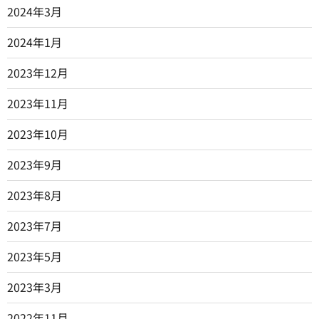
2024年3月
2024年1月
2023年12月
2023年11月
2023年10月
2023年9月
2023年8月
2023年7月
2023年5月
2023年3月
2022年11月