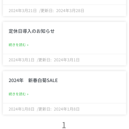
2024年3月21日
2024年3月28日
定休日導入のお知らせ
続きを読む »
2024年3月1日
2024年3月1日
2024年 新春白菊SALE
続きを読む »
2024年1月8日
2024年1月8日
1