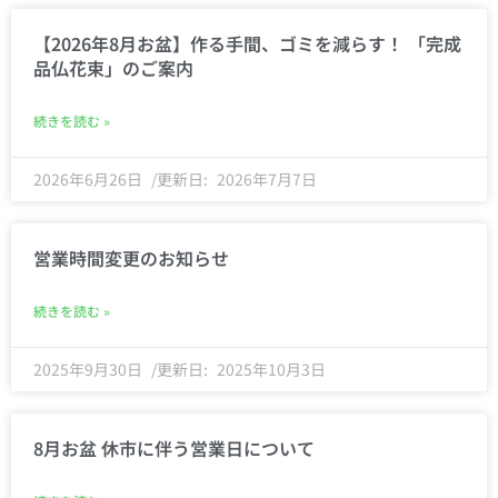
【2026年8月お盆】作る手間、ゴミを減らす！ 「完成
品仏花束」のご案内
続きを読む »
2026年6月26日
2026年7月7日
営業時間変更のお知らせ
続きを読む »
2025年9月30日
2025年10月3日
8月お盆 休市に伴う営業日について