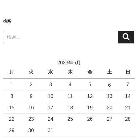
検索
2023年5月
月
火
水
木
金
土
日
6
1
2
3
4
5
7
8
9
10
11
12
13
14
15
16
17
18
19
20
21
22
23
24
25
26
27
28
29
30
31