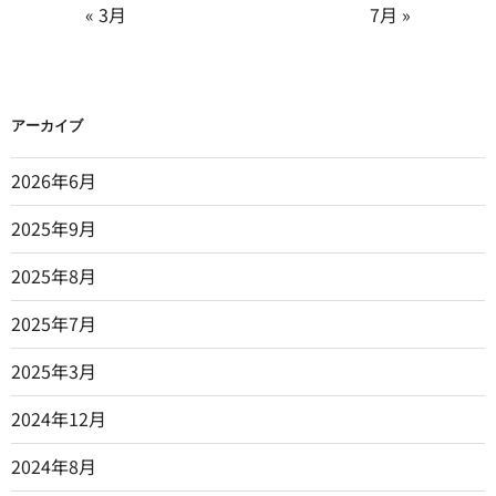
« 3月
7月 »
アーカイブ
2026年6月
2025年9月
2025年8月
2025年7月
2025年3月
2024年12月
2024年8月