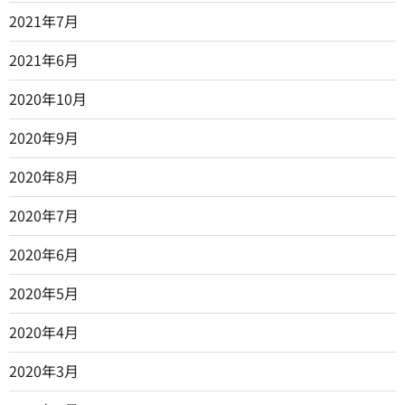
2021年7月
2021年6月
2020年10月
2020年9月
2020年8月
2020年7月
2020年6月
2020年5月
2020年4月
2020年3月