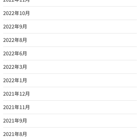
2022年10月
2022年9月
2022年8月
2022年6月
2022年3月
2022年1月
2021年12月
2021年11月
2021年9月
2021年8月