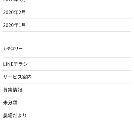
2020年2月
2020年1月
カテゴリー
LINEチラシ
サービス案内
募集情報
未分類
農場だより