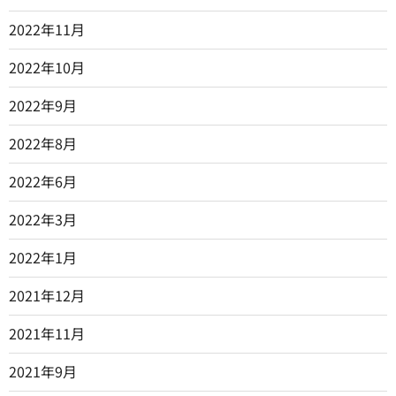
2022年11月
2022年10月
2022年9月
2022年8月
2022年6月
2022年3月
2022年1月
2021年12月
2021年11月
2021年9月