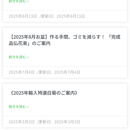
続きを読む »
2025年8月13日
2025年8月13日
【2025年8月お盆】作る手間、ゴミを減らす！ 「完成
品仏花束」のご案内
続きを読む »
2025年7月4日
2025年7月4日
《2025年輸入特選白菊のご案内》
続きを読む »
2025年3月3日
2025年3月3日