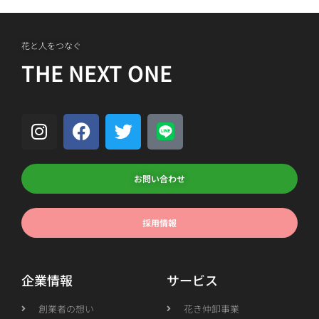
花と人をつなぐ
THE NEXT ONE
お問い合わせ
採用情報
企業情報
サービス
創業者の想い
花き仲卸事業