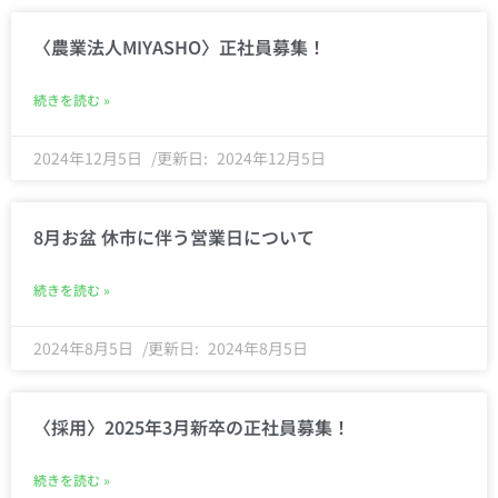
〈農業法人MIYASHO〉正社員募集！
続きを読む »
2024年12月5日
2024年12月5日
8月お盆 休市に伴う営業日について
続きを読む »
2024年8月5日
2024年8月5日
〈採用〉2025年3月新卒の正社員募集！
続きを読む »