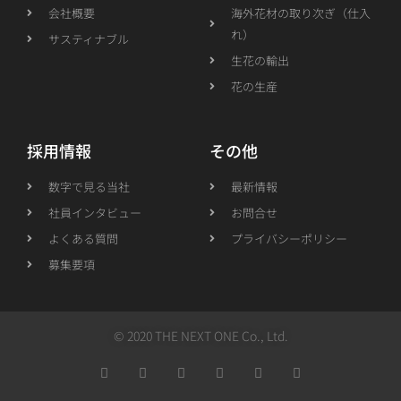
会社概要
海外花材の取り次ぎ（仕入
れ）
サスティナブル
生花の輸出
花の生産
採用情報
その他
数字で見る当社
最新情報
社員インタビュー
お問合せ
よくある質問
プライバシーポリシー
募集要項
© 2020 THE NEXT ONE Co., Ltd.