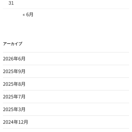
31
« 6月
アーカイブ
2026年6月
2025年9月
2025年8月
2025年7月
2025年3月
2024年12月