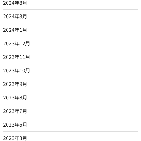
2024年8月
2024年3月
2024年1月
2023年12月
2023年11月
2023年10月
2023年9月
2023年8月
2023年7月
2023年5月
2023年3月