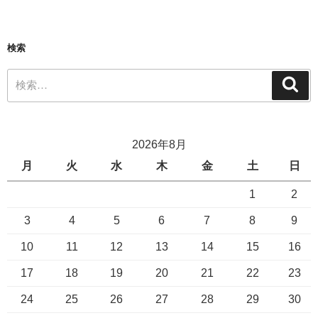
検索
2026年8月
月
火
水
木
金
土
日
1
2
3
4
5
6
7
8
9
10
11
12
13
14
15
16
17
18
19
20
21
22
23
24
25
26
27
28
29
30