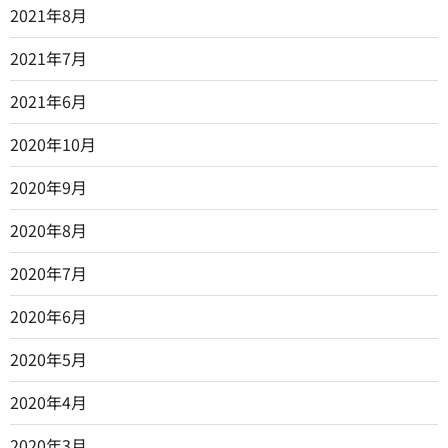
2021年8月
2021年7月
2021年6月
2020年10月
2020年9月
2020年8月
2020年7月
2020年6月
2020年5月
2020年4月
2020年3月