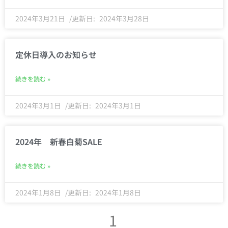
2024年3月21日
2024年3月28日
定休日導入のお知らせ
続きを読む »
2024年3月1日
2024年3月1日
2024年 新春白菊SALE
続きを読む »
2024年1月8日
2024年1月8日
1