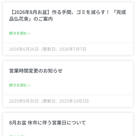
【2026年8月お盆】作る手間、ゴミを減らす！ 「完成
品仏花束」のご案内
続きを読む »
2026年6月26日
2026年7月7日
営業時間変更のお知らせ
続きを読む »
2025年9月30日
2025年10月3日
8月お盆 休市に伴う営業日について