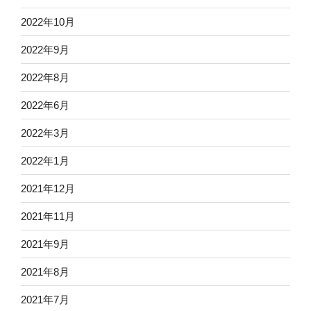
2022年10月
2022年9月
2022年8月
2022年6月
2022年3月
2022年1月
2021年12月
2021年11月
2021年9月
2021年8月
2021年7月