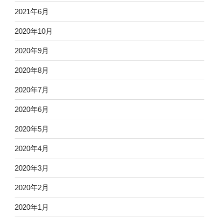
2021年6月
2020年10月
2020年9月
2020年8月
2020年7月
2020年6月
2020年5月
2020年4月
2020年3月
2020年2月
2020年1月