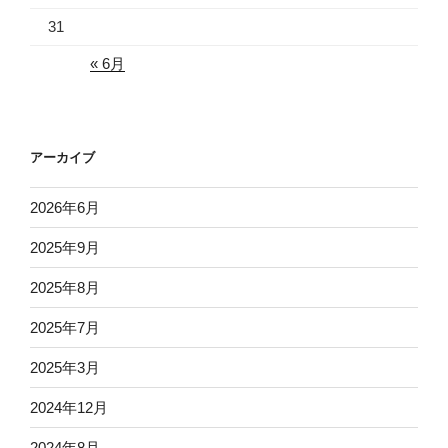
31
« 6月
アーカイブ
2026年6月
2025年9月
2025年8月
2025年7月
2025年3月
2024年12月
2024年8月