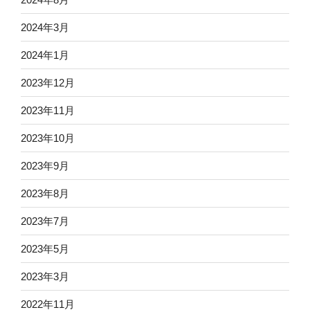
2024年3月
2024年1月
2023年12月
2023年11月
2023年10月
2023年9月
2023年8月
2023年7月
2023年5月
2023年3月
2022年11月