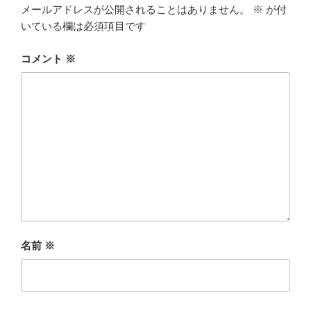
メールアドレスが公開されることはありません。
※
が付
いている欄は必須項目です
コメント
※
名前
※