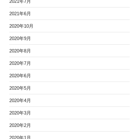
2021年7月
2021年6月
2020年10月
2020年9月
2020年8月
2020年7月
2020年6月
2020年5月
2020年4月
2020年3月
2020年2月
2020年1月