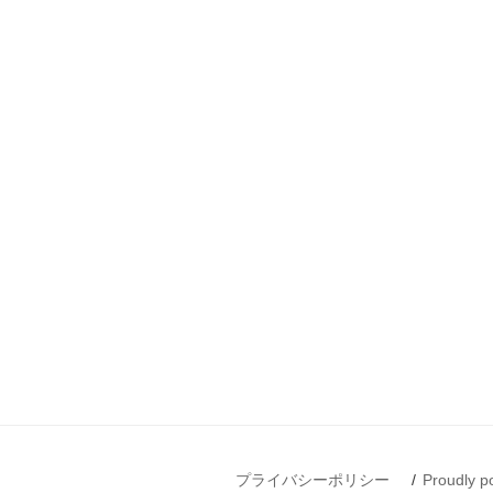
プライバシーポリシー
Proudly 