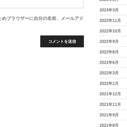
2023年3月
ためブラウザーに自分の名前、メールアド
2022年11月
2022年10月
2022年9月
2022年8月
2022年6月
2022年3月
2022年1月
2021年12月
2021年11月
2021年9月
2021年8月