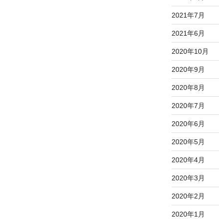
2021年7月
2021年6月
2020年10月
2020年9月
2020年8月
2020年7月
2020年6月
2020年5月
2020年4月
2020年3月
2020年2月
2020年1月