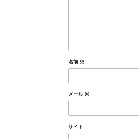
名前
※
メール
※
サイト