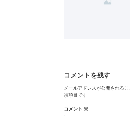
コメントを残す
メールアドレスが公開されるこ
須項目です
コメント
※