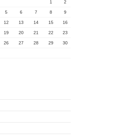
1
2
5
6
7
8
9
12
13
14
15
16
19
20
21
22
23
26
27
28
29
30