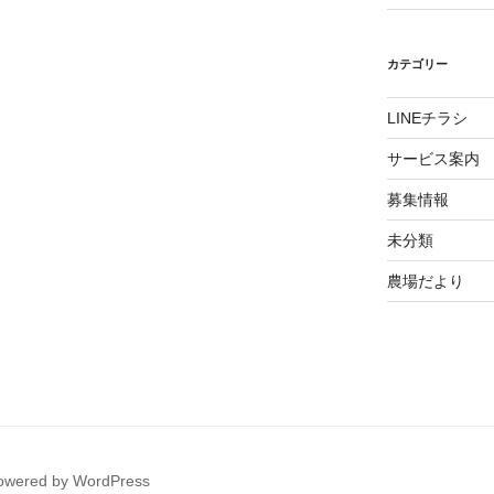
カテゴリー
LINEチラシ
サービス案内
募集情報
未分類
農場だより
powered by WordPress