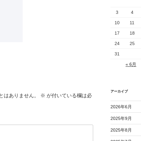
3
4
10
11
17
18
24
25
31
« 6月
アーカイブ
とはありません。
※
が付いている欄は必
2026年6月
2025年9月
2025年8月