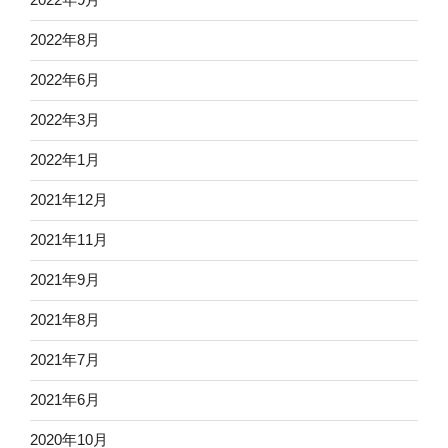
2022年8月
2022年6月
2022年3月
2022年1月
2021年12月
2021年11月
2021年9月
2021年8月
2021年7月
2021年6月
2020年10月