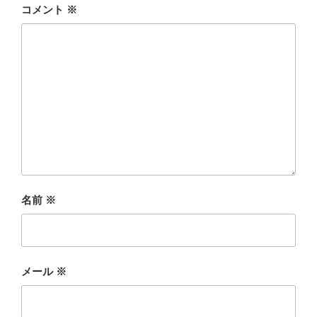
コメント
※
名前
※
メール
※