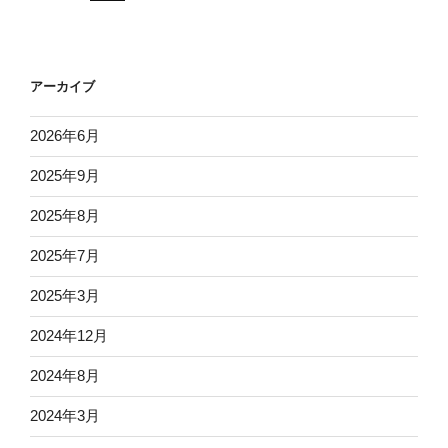
アーカイブ
2026年6月
2025年9月
2025年8月
2025年7月
2025年3月
2024年12月
2024年8月
2024年3月