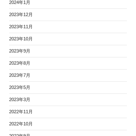
2024年1月
2023年12月
2023年11月
2023年10月
2023年9月
2023年8月
2023年7月
2023年5月
2023年3月
2022年11月
2022年10月
2022年9月