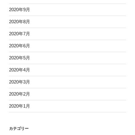
2020年9月
2020年8月
2020年7月
2020年6月
2020年5月
2020年4月
2020年3月
2020年2月
2020年1月
カテゴリー