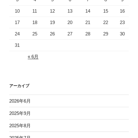
10
11
12
13
14
15
16
17
18
19
20
21
22
23
24
25
26
27
28
29
30
31
« 6月
アーカイブ
2026年6月
2025年9月
2025年8月
2025年7月