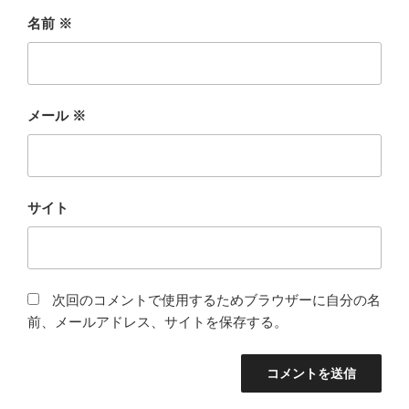
名前
※
メール
※
サイト
次回のコメントで使用するためブラウザーに自分の名
前、メールアドレス、サイトを保存する。