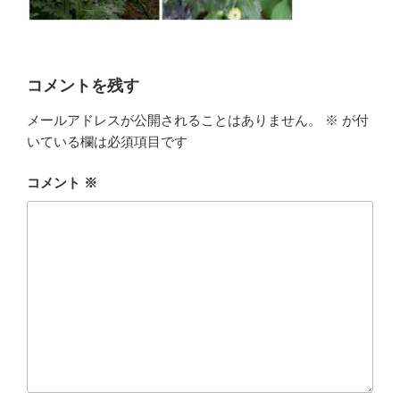
コメントを残す
メールアドレスが公開されることはありません。
※
が付
いている欄は必須項目です
コメント
※