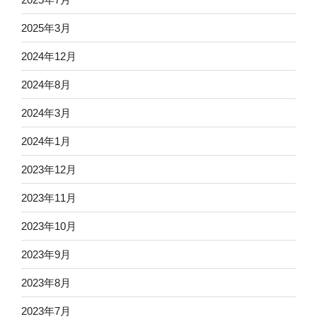
2025年3月
2024年12月
2024年8月
2024年3月
2024年1月
2023年12月
2023年11月
2023年10月
2023年9月
2023年8月
2023年7月