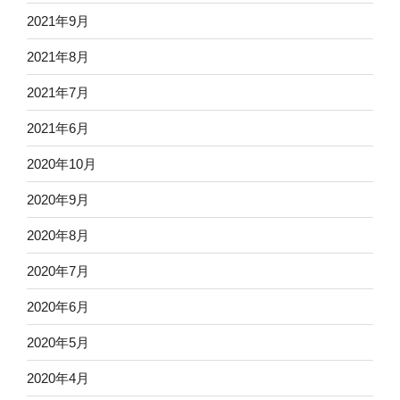
2021年9月
2021年8月
2021年7月
2021年6月
2020年10月
2020年9月
2020年8月
2020年7月
2020年6月
2020年5月
2020年4月