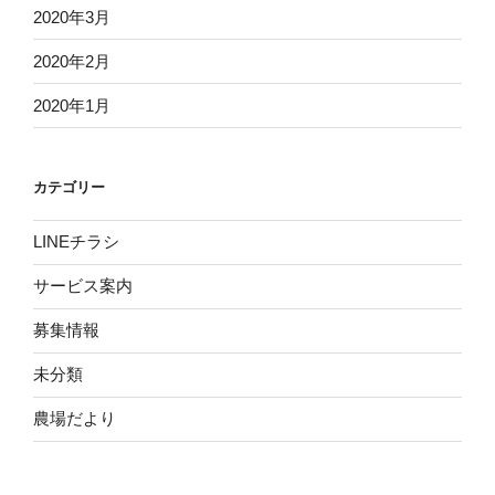
2020年3月
2020年2月
2020年1月
カテゴリー
LINEチラシ
サービス案内
募集情報
未分類
農場だより