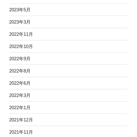
2023年5月
2023年3月
2022年11月
2022年10月
2022年9月
2022年8月
2022年6月
2022年3月
2022年1月
2021年12月
2021年11月