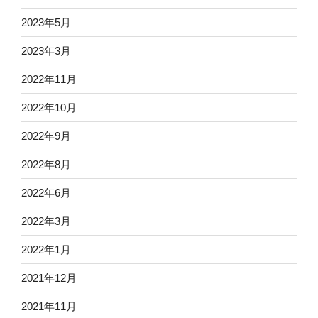
2023年5月
2023年3月
2022年11月
2022年10月
2022年9月
2022年8月
2022年6月
2022年3月
2022年1月
2021年12月
2021年11月