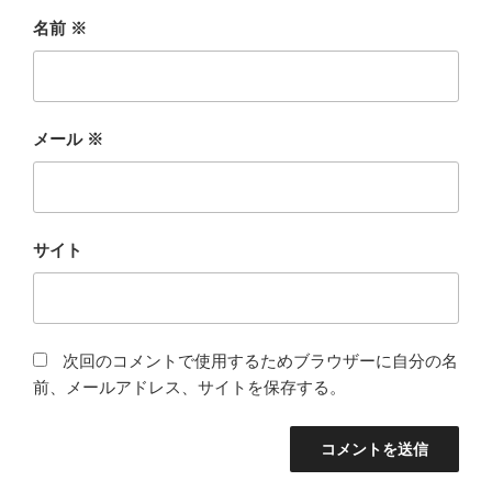
名前
※
メール
※
サイト
次回のコメントで使用するためブラウザーに自分の名
前、メールアドレス、サイトを保存する。