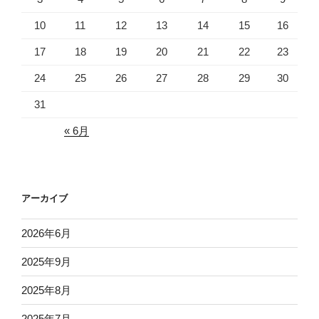
10
11
12
13
14
15
16
17
18
19
20
21
22
23
24
25
26
27
28
29
30
31
« 6月
アーカイブ
2026年6月
2025年9月
2025年8月
2025年7月