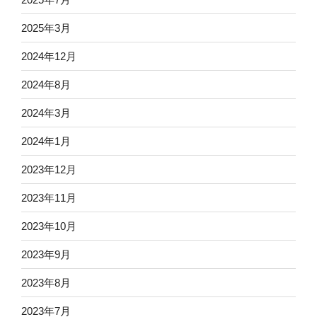
2025年3月
2024年12月
2024年8月
2024年3月
2024年1月
2023年12月
2023年11月
2023年10月
2023年9月
2023年8月
2023年7月