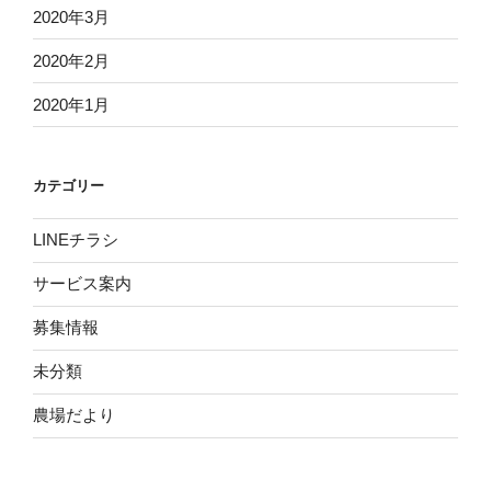
2020年3月
2020年2月
2020年1月
カテゴリー
LINEチラシ
サービス案内
募集情報
未分類
農場だより