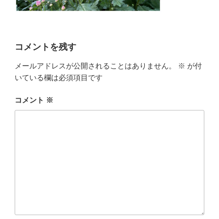
コメントを残す
メールアドレスが公開されることはありません。
※
が付
いている欄は必須項目です
コメント
※