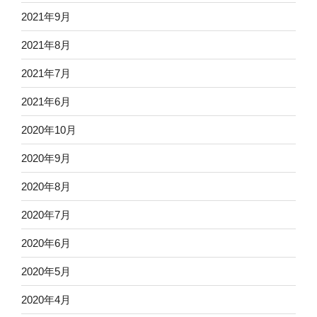
2021年9月
2021年8月
2021年7月
2021年6月
2020年10月
2020年9月
2020年8月
2020年7月
2020年6月
2020年5月
2020年4月