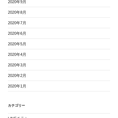
2020年9月
2020年8月
2020年7月
2020年6月
2020年5月
2020年4月
2020年3月
2020年2月
2020年1月
カテゴリー