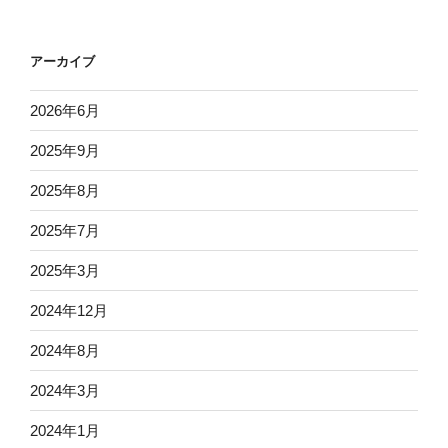
アーカイブ
2026年6月
2025年9月
2025年8月
2025年7月
2025年3月
2024年12月
2024年8月
2024年3月
2024年1月