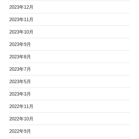
2023年12月
2023年11月
2023年10月
2023年9月
2023年8月
2023年7月
2023年5月
2023年3月
2022年11月
2022年10月
2022年9月