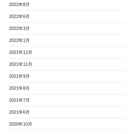
2022年8月
2022年6月
2022年3月
2022年1月
2021年12月
2021年11月
2021年9月
2021年8月
2021年7月
2021年6月
2020年10月