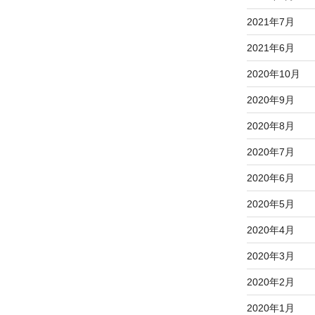
2021年7月
2021年6月
2020年10月
2020年9月
2020年8月
2020年7月
2020年6月
2020年5月
2020年4月
2020年3月
2020年2月
2020年1月