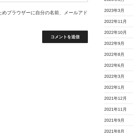
2023年3月
ためブラウザーに自分の名前、メールアド
2022年11月
2022年10月
2022年9月
2022年8月
2022年6月
2022年3月
2022年1月
2021年12月
2021年11月
2021年9月
2021年8月