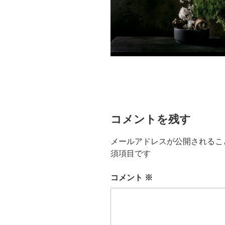
コメントを残す
メールアドレスが公開されるこ
須項目です
コメント
※