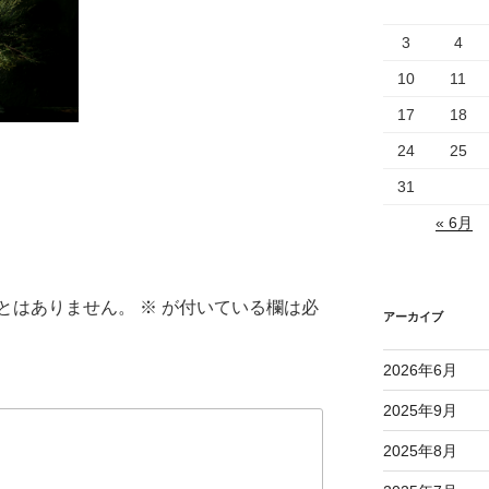
3
4
10
11
17
18
24
25
31
« 6月
とはありません。
※
が付いている欄は必
アーカイブ
2026年6月
2025年9月
2025年8月