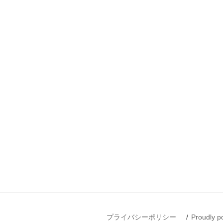
プライバシーポリシー
Proudly 