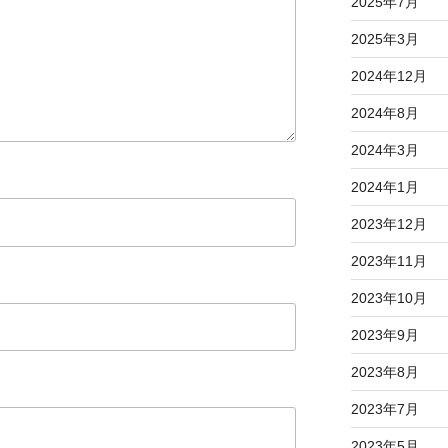
2025年7月
2025年3月
2024年12月
2024年8月
2024年3月
2024年1月
2023年12月
2023年11月
2023年10月
2023年9月
2023年8月
2023年7月
2023年5月