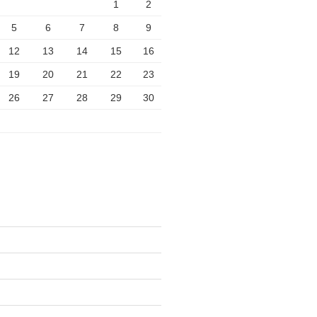
1
2
5
6
7
8
9
12
13
14
15
16
19
20
21
22
23
26
27
28
29
30