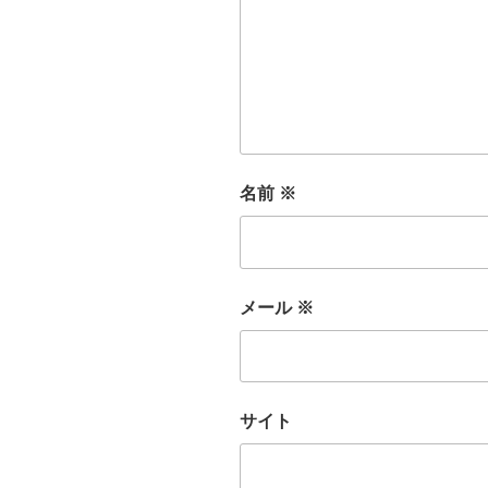
名前
※
メール
※
サイト