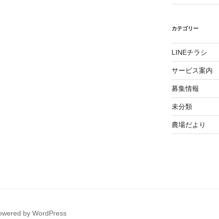
カテゴリー
LINEチラシ
サービス案内
募集情報
未分類
農場だより
powered by WordPress