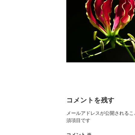
コメントを残す
メールアドレスが公開されるこ
須項目です
コメント
※