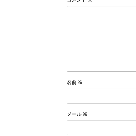
名前
※
メール
※