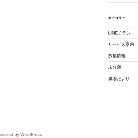
カテゴリー
LINEチラシ
サービス案内
募集情報
未分類
農場だより
powered by WordPress