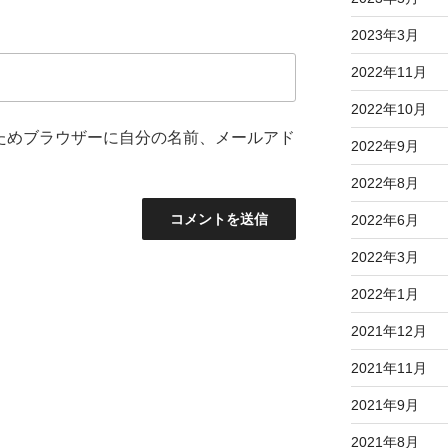
2023年3月
2022年11月
2022年10月
ためブラウザーに自分の名前、メールアド
2022年9月
2022年8月
2022年6月
2022年3月
2022年1月
2021年12月
2021年11月
2021年9月
2021年8月