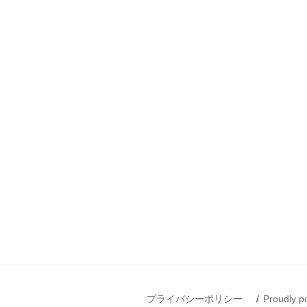
プライバシーポリシー
Proudly 