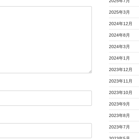
2025年7月
2025年3月
2024年12月
2024年8月
2024年3月
2024年1月
2023年12月
2023年11月
2023年10月
2023年9月
2023年8月
2023年7月
2023年5月