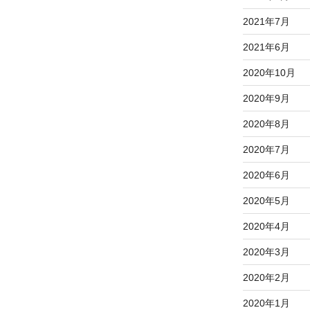
2021年7月
2021年6月
2020年10月
2020年9月
2020年8月
2020年7月
2020年6月
2020年5月
2020年4月
2020年3月
2020年2月
2020年1月