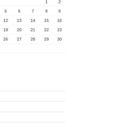
1
2
5
6
7
8
9
12
13
14
15
16
19
20
21
22
23
26
27
28
29
30