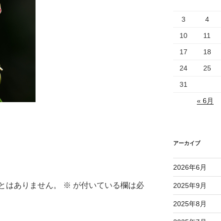
3
4
10
11
17
18
24
25
31
« 6月
アーカイブ
2026年6月
とはありません。
※
が付いている欄は必
2025年9月
2025年8月