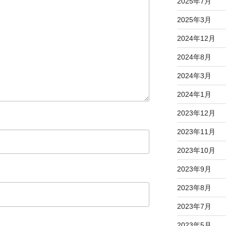
2025年7月
2025年3月
2024年12月
2024年8月
2024年3月
2024年1月
2023年12月
2023年11月
2023年10月
2023年9月
2023年8月
2023年7月
2023年5月