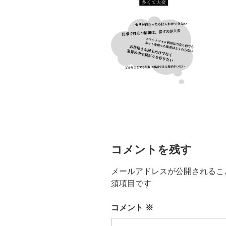
コメントを残す
メールアドレスが公開されるこ
須項目です
コメント
※