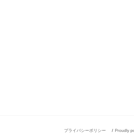
プライバシーポリシー
Proudly 