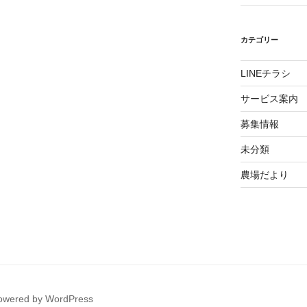
カテゴリー
LINEチラシ
サービス案内
募集情報
未分類
農場だより
powered by WordPress