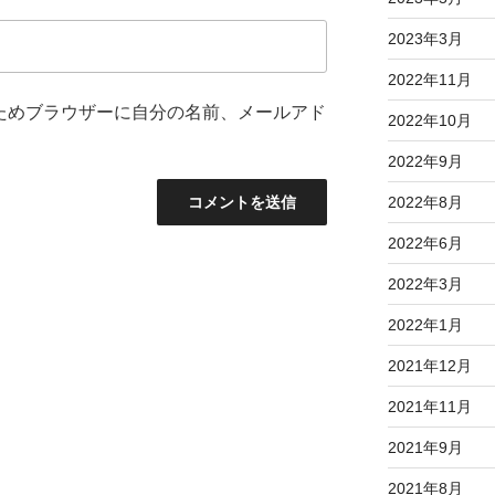
2023年3月
2022年11月
ためブラウザーに自分の名前、メールアド
2022年10月
2022年9月
2022年8月
2022年6月
2022年3月
2022年1月
2021年12月
2021年11月
2021年9月
2021年8月