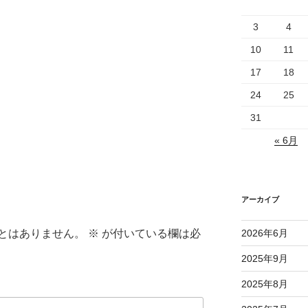
3
4
10
11
17
18
24
25
31
« 6月
アーカイブ
2026年6月
とはありません。
※
が付いている欄は必
2025年9月
2025年8月