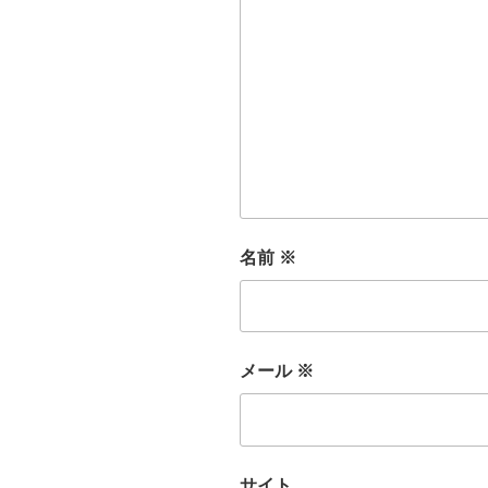
名前
※
メール
※
サイト