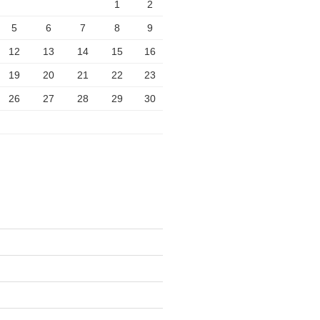
1
2
5
6
7
8
9
12
13
14
15
16
19
20
21
22
23
26
27
28
29
30