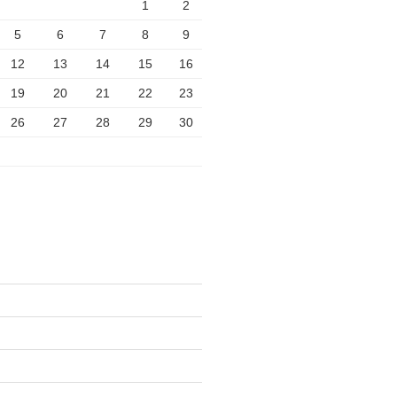
1
2
5
6
7
8
9
12
13
14
15
16
19
20
21
22
23
26
27
28
29
30