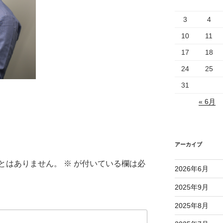
3
4
10
11
17
18
24
25
31
« 6月
アーカイブ
とはありません。
※
が付いている欄は必
2026年6月
2025年9月
2025年8月