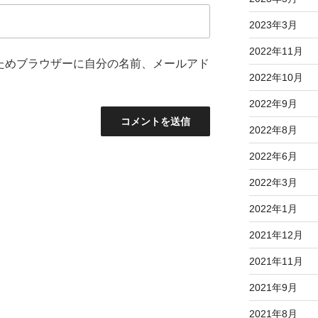
2023年3月
2022年11月
ためブラウザーに自分の名前、メールアド
2022年10月
2022年9月
2022年8月
2022年6月
2022年3月
2022年1月
2021年12月
2021年11月
2021年9月
2021年8月