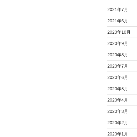
2021年7月
2021年6月
2020年10月
2020年9月
2020年8月
2020年7月
2020年6月
2020年5月
2020年4月
2020年3月
2020年2月
2020年1月