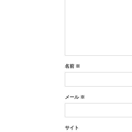
名前
※
メール
※
サイト