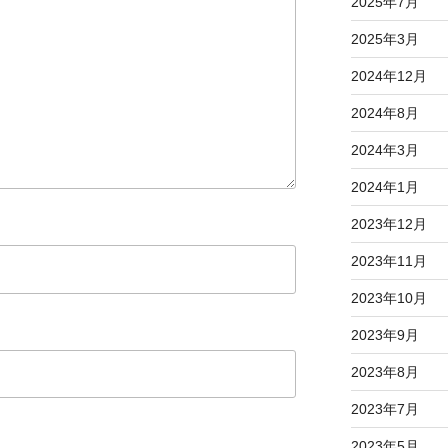
2025年7月
2025年3月
2024年12月
2024年8月
2024年3月
2024年1月
2023年12月
2023年11月
2023年10月
2023年9月
2023年8月
2023年7月
2023年5月