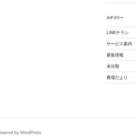
カテゴリー
LINEチラシ
サービス案内
募集情報
未分類
農場だより
powered by WordPress