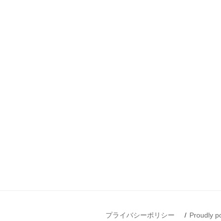
プライバシーポリシー
Proudly 