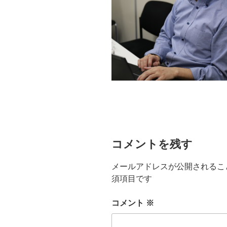
コメントを残す
メールアドレスが公開されるこ
須項目です
コメント
※