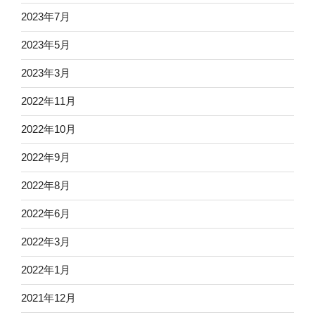
2023年7月
2023年5月
2023年3月
2022年11月
2022年10月
2022年9月
2022年8月
2022年6月
2022年3月
2022年1月
2021年12月