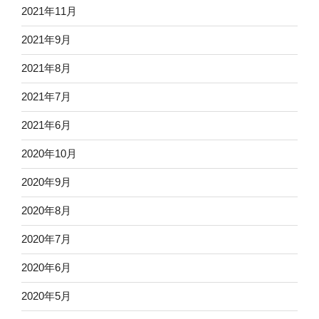
2021年11月
2021年9月
2021年8月
2021年7月
2021年6月
2020年10月
2020年9月
2020年8月
2020年7月
2020年6月
2020年5月