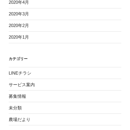
2020年4月
2020年3月
2020年2月
2020年1月
カテゴリー
LINEチラシ
サービス案内
募集情報
未分類
農場だより