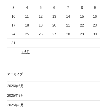
3
4
5
6
7
8
9
10
11
12
13
14
15
16
17
18
19
20
21
22
23
24
25
26
27
28
29
30
31
« 6月
アーカイブ
2026年6月
2025年9月
2025年8月