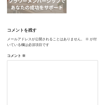
コメントを残す
メールアドレスが公開されることはありません。
※
が付
いている欄は必須項目です
コメント
※