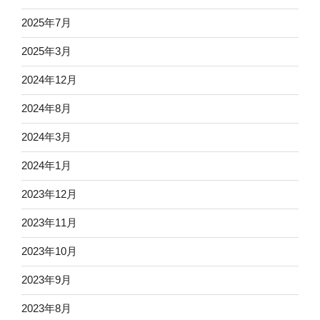
2025年7月
2025年3月
2024年12月
2024年8月
2024年3月
2024年1月
2023年12月
2023年11月
2023年10月
2023年9月
2023年8月