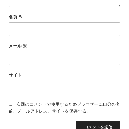
名前
※
メール
※
サイト
次回のコメントで使用するためブラウザーに自分の名
前、メールアドレス、サイトを保存する。