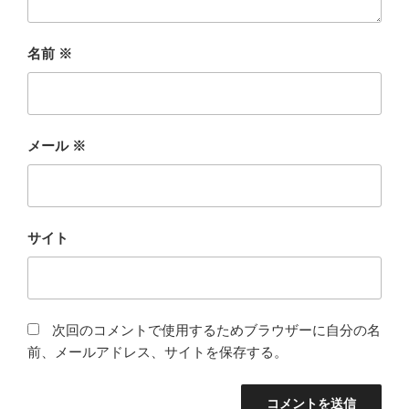
名前
※
メール
※
サイト
次回のコメントで使用するためブラウザーに自分の名
前、メールアドレス、サイトを保存する。