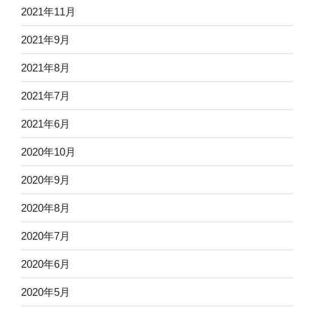
2021年11月
2021年9月
2021年8月
2021年7月
2021年6月
2020年10月
2020年9月
2020年8月
2020年7月
2020年6月
2020年5月