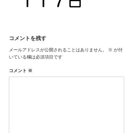
コメントを残す
メールアドレスが公開されることはありません。
※
が付
いている欄は必須項目です
コメント
※