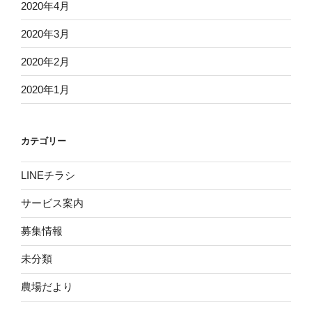
2020年4月
2020年3月
2020年2月
2020年1月
カテゴリー
LINEチラシ
サービス案内
募集情報
未分類
農場だより