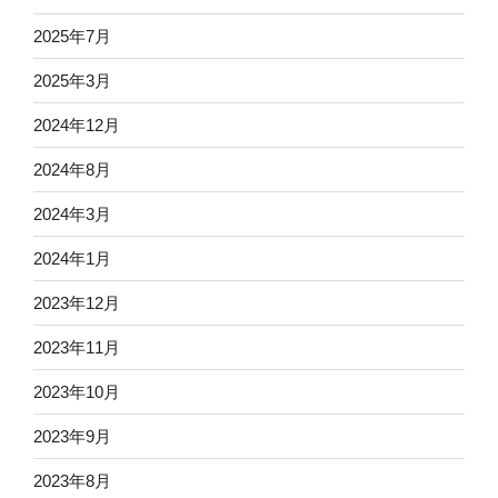
2025年7月
2025年3月
2024年12月
2024年8月
2024年3月
2024年1月
2023年12月
2023年11月
2023年10月
2023年9月
2023年8月