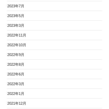
2023年7月
2023年5月
2023年3月
2022年11月
2022年10月
2022年9月
2022年8月
2022年6月
2022年3月
2022年1月
2021年12月