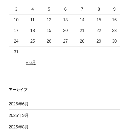
3
4
5
6
7
8
9
10
11
12
13
14
15
16
17
18
19
20
21
22
23
24
25
26
27
28
29
30
31
« 6月
アーカイブ
2026年6月
2025年9月
2025年8月