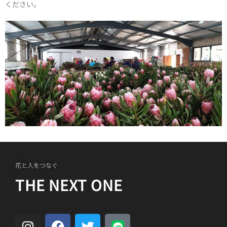
ください。
花と人をつなぐ
THE NEXT ONE