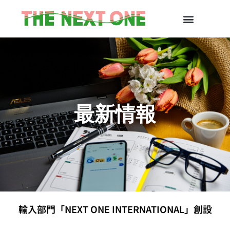
最新情報
輸入部門「NEXT ONE INTERNATIONAL」創設