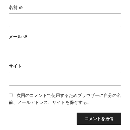
名前
※
メール
※
サイト
次回のコメントで使用するためブラウザーに自分の名
前、メールアドレス、サイトを保存する。