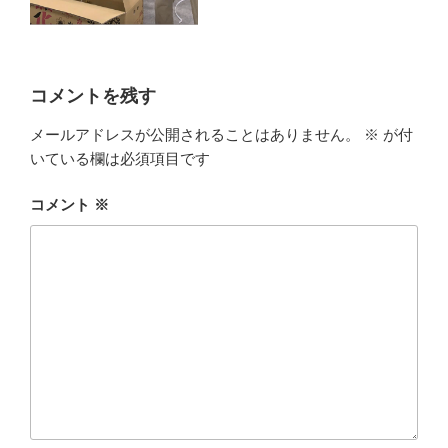
コメントを残す
メールアドレスが公開されることはありません。
※
が付
いている欄は必須項目です
コメント
※