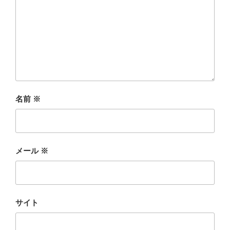
名前
※
メール
※
サイト