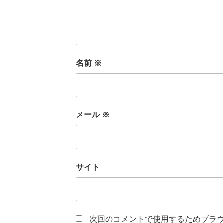
名前
※
メール
※
サイト
次回のコメントで使用するためブラ