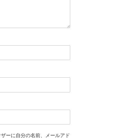
ウザーに自分の名前、メールアド