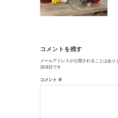
コメントを残す
メールアドレスが公開されることはあり
須項目です
コメント
※