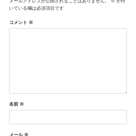
メールアドレスが公開されることはありません。
※
が付
いている欄は必須項目です
コメント
※
名前
※
メール
※