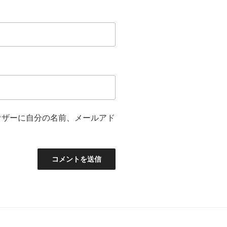
ウザーに自分の名前、メールアド