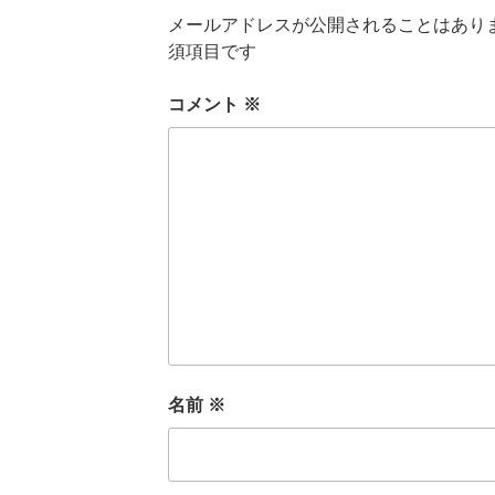
メールアドレスが公開されることはあり
須項目です
コメント
※
名前
※