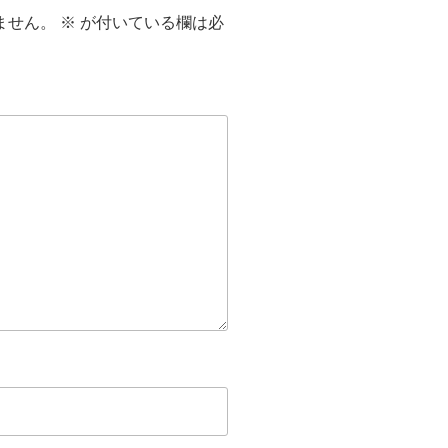
ません。
※
が付いている欄は必