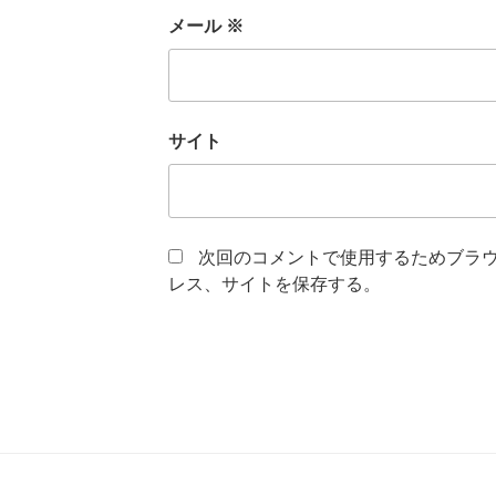
メール
※
サイト
次回のコメントで使用するためブラ
レス、サイトを保存する。