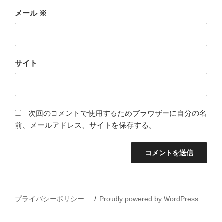
メール
※
サイト
次回のコメントで使用するためブラウザーに自分の名
前、メールアドレス、サイトを保存する。
プライバシーポリシー
Proudly powered by WordPress