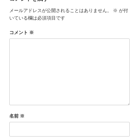
メールアドレスが公開されることはありません。
※
が付
いている欄は必須項目です
コメント
※
名前
※